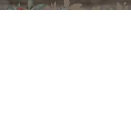
電話
アクセス
フェアを探す
Wedding 