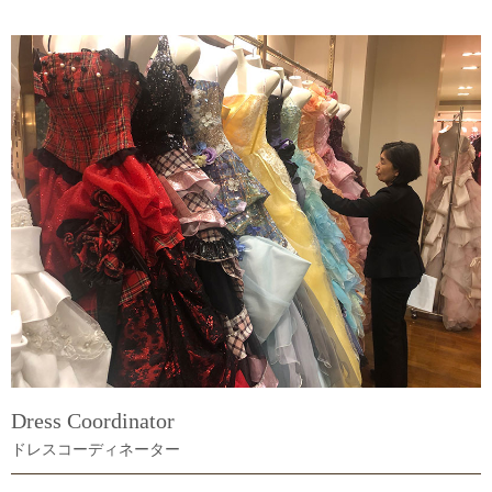
Dress Coordinator
ドレスコーディネーター