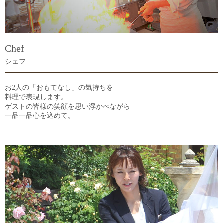
Chef
シェフ
お2人の「おもてなし」の気持ちを
料理で表現します。
ゲストの皆様の笑顔を思い浮かべながら
一品一品心を込めて。