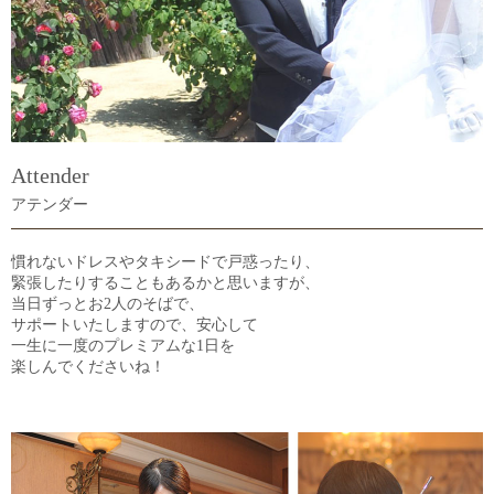
Attender
アテンダー
慣れないドレスやタキシードで戸惑ったり、
緊張したりすることもあるかと思いますが、
当日ずっとお2人のそばで、
サポートいたしますので、安心して
一生に一度のプレミアムな1日を
楽しんでくださいね！