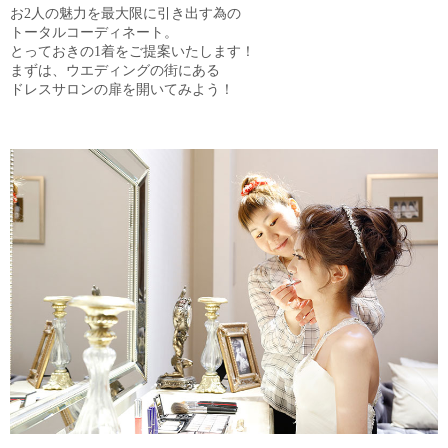
お2人の魅力を最大限に引き出す為の
トータルコーディネート。
とっておきの1着をご提案いたします！
まずは、ウエディングの街にある
ドレスサロンの扉を開いてみよう！