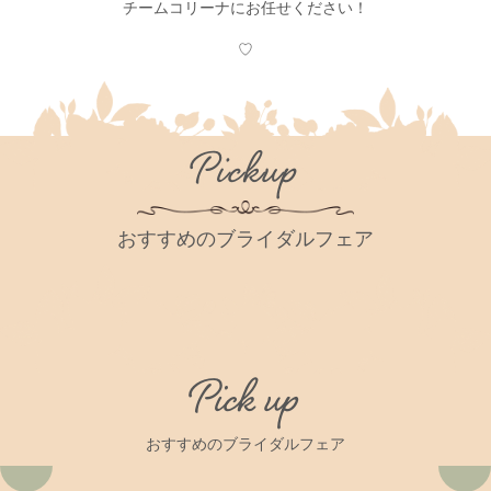
チームコリーナにお任せください！
♡
Pickup
おすすめのブライダルフェア
Pick up
おすすめのブライダルフェア