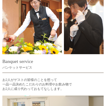
Banquet service
バンケットサービス
お2人がゲストの皆様のことを想って
一品一品決めたこだわりのお料理やお飲み物で
お2人に成り代わっておもてなしします。