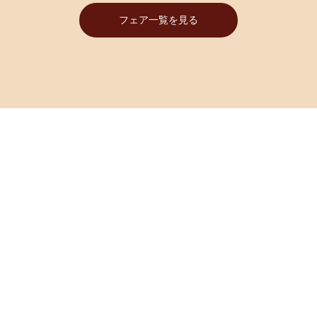
WEDD
フェア一覧を見る