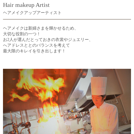
Hair makeup Artist
ヘアメイクアップアーティスト
ヘアメイクは新婦さまを輝かせるため、
大切な役割の一つ！
お2人が選んだとっておきの衣裳やジュエリー、
へアドレスととのバランスを考えて
最大限のキレイを引き出します！